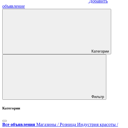
Добавить
объявление
Категории
Фильтр
Категории
Все объявления
Магазины / Розница
Индустрия красоты /