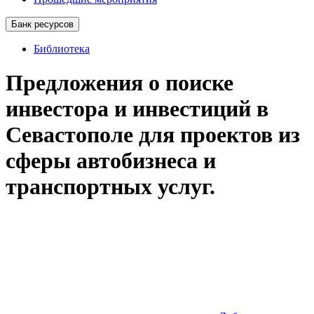
Банк ресурсов
Библиотека
Предложения о поиске
инвестора и инвестиций в
Севастополе для проектов из
сферы автобизнеса и
транспортных услуг.