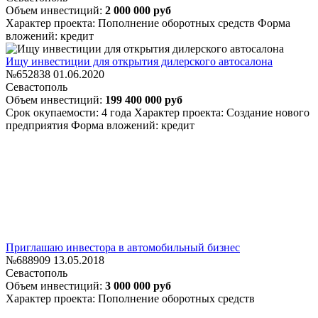
Объем инвестиций:
2 000 000 руб
Характер проекта: Пополнение оборотных средств
Форма
вложений: кредит
Ищу инвестиции для открытия дилерского автосалона
№652838
01.06.2020
Севастополь
Объем инвестиций:
199 400 000 руб
Срок окупаемости: 4 года
Характер проекта: Создание нового
предприятия
Форма вложений: кредит
Приглашаю инвестора в автомобильный бизнес
№688909
13.05.2018
Севастополь
Объем инвестиций:
3 000 000 руб
Характер проекта: Пополнение оборотных средств