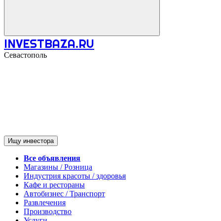
INVESTBAZA.RU
Севастополь
Ищу инвестора
Все объявления
Магазины / Розница
Индустрия красоты / здоровья
Кафе и рестораны
Автобизнес / Транспорт
Развлечения
Производство
Услуги