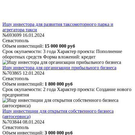
Ищу инвестора для развития таксомоторного парка и
агрегатора такси
№693699
16.01.2024
Севастополь
Объем инвестиций:
15 000 000 руб
Срок окупаемости: 3 года
Характер проекта: Пополнение
оборотных средств
Форма вложений: кредит
Ищу инвестора для организации прибыльного бизнеса
№703865
12.01.2024
Севастополь
Объем инвестиций:
1 800 000 руб
Срок окупаемости: 2 года
Характер проекта: Создание нового
предприятия
Ищу инвестиции для открытия собственного бизнеса
(автосервиса)
№703844
08.01.2024
Севастополь
Объем инвестиций:
3 000 000 руб