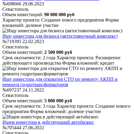
№698666
29.06.2023
Севастополь
Объем инвестиций:
90 000 000 руб
Характер проекта: Создание нового предприятия
Форма
вложений: долевое участие
Ищу инвестора для бизнеса (автостояночный комплекс)
№719395
22.02.2023
Севастополь
Объем инвестиций:
2 500 000 руб
Срок окупаемости: 2 года
Характер проекта: Расширение
действующего производства
Форма вложений: кредит
Ищу инвестора для открытия СТО по ремонту АКПП и
ремонта гидротрансформаторов
№697237
24.11.2022
Севастополь
Объем инвестиций:
5 000 000 руб
Срок окупаемости: 3 года
Характер проекта: Создание нового
предприятия
Форма вложений: долевое участие
Ищем инвестора в действующий автобизнес
№705444
27.06.2022
Севастополь