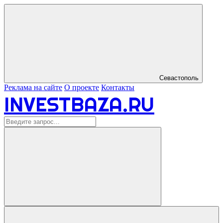
Севастополь
Реклама на сайте
О проекте
Контакты
INVESTBAZA.RU