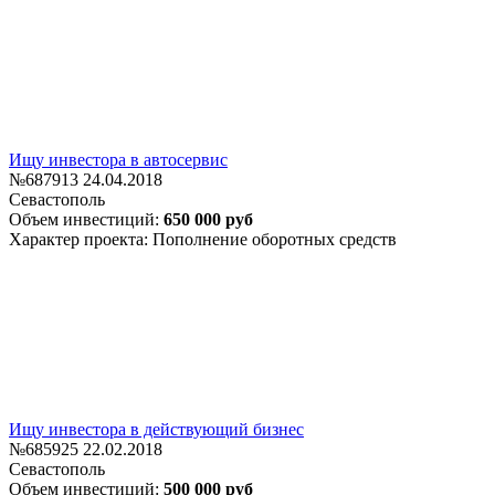
Ищу инвестора в автосервис
№687913
24.04.2018
Севастополь
Объем инвестиций:
650 000 руб
Характер проекта: Пополнение оборотных средств
Ищу инвестора в действующий бизнес
№685925
22.02.2018
Севастополь
Объем инвестиций:
500 000 руб