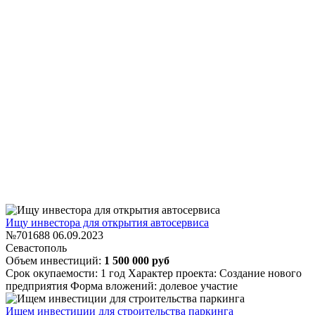
Ищу инвестора для открытия автосервиса
№701688
06.09.2023
Севастополь
Объем инвестиций:
1 500 000 руб
Срок окупаемости: 1 год
Характер проекта: Создание нового
предприятия
Форма вложений: долевое участие
Ищем инвестиции для строительства паркинга