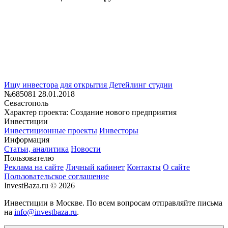
Ищу инвестора для открытия Детейлинг студии
№685081
28.01.2018
Севастополь
Характер проекта: Создание нового предприятия
Инвестиции
Инвестиционные проекты
Инвесторы
Информация
Статьи, аналитика
Новости
Пользователю
Реклама на сайте
Личный кабинет
Контакты
О сайте
Пользовательское соглашение
InvestBaza.ru © 2026
Инвестиции в Москве. По всем вопросам отправляйте письма
на
info@investbaza.ru
.