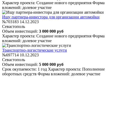
Характер проекта: Создание нового предприятия
Форма
вложений: долевое участие
Ищу партнера-инвестора для организации автомойки
№703183
14.12.2023
Севастополь
Объем инвестиций:
3 000 000 руб
Характер проекта: Создание нового предприятия
Форма
вложений: долевое участие
Транспортно-логистические услуги
№697714
10.12.2023
Севастополь
Объем инвестиций:
5 000 000 руб
Срок окупаемости: 1 год
Характер проекта: Пополнение
оборотных средств
Форма вложений: долевое участие