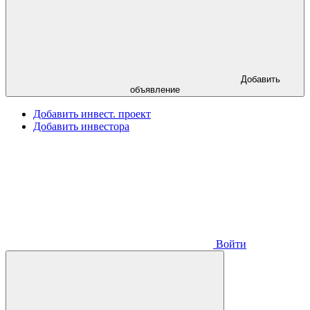
Добавить
объявление
Добавить инвест. проект
Добавить инвестора
Войти