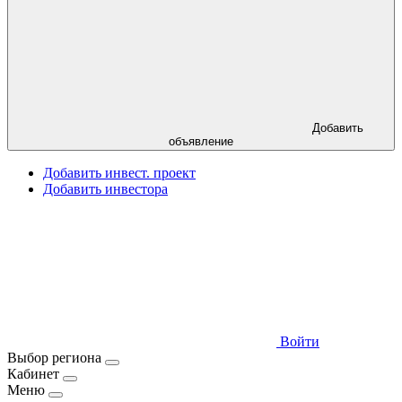
Добавить
объявление
Добавить инвест. проект
Добавить инвестора
Войти
Выбор региона
Кабинет
Меню