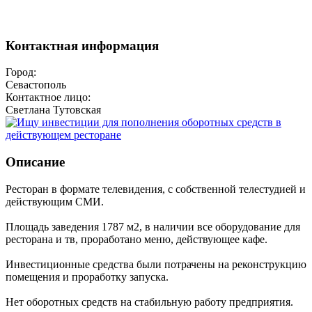
Контактная информация
Город:
Севастополь
Контактное лицо:
Светлана Тутовская
Описание
Ресторан в формате телевидения, с собственной телестудией и
действующим СМИ.
Площадь заведения 1787 м2, в наличии все оборудование для
ресторана и тв, проработано меню, действующее кафе.
Инвестиционные средства были потрачены на реконструкцию
помещения и проработку запуска.
Нет оборотных средств на стабильную работу предприятия.