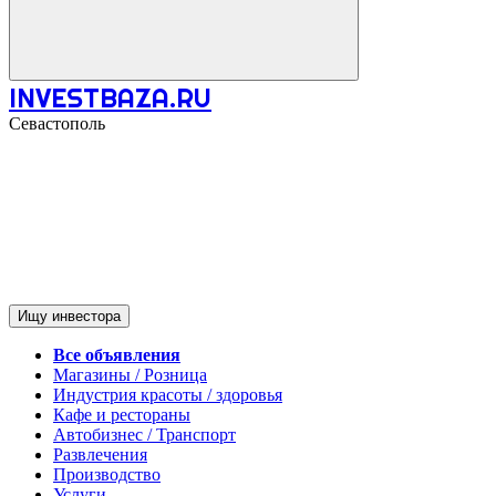
INVESTBAZA.RU
Севастополь
Ищу инвестора
Все объявления
Магазины / Розница
Индустрия красоты / здоровья
Кафе и рестораны
Автобизнес / Транспорт
Развлечения
Производство
Услуги