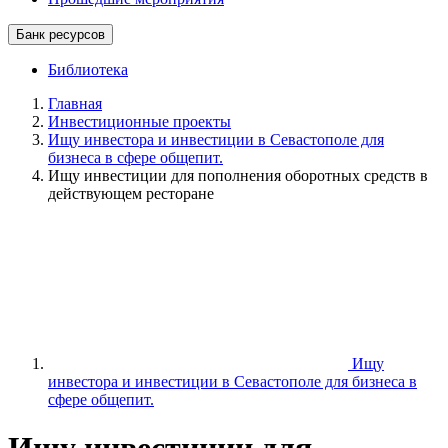
Банк ресурсов
Библиотека
Главная
Инвестиционные проекты
Ищу инвестора и инвестиции в Севастополе для
бизнеса в сфере общепит.
Ищу инвестиции для пополнения оборотных средств в
действующем ресторане
Ищу
инвестора и инвестиции в Севастополе для бизнеса в
сфере общепит.