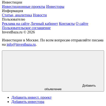
Инвестиции
Инвестиционные проекты
Инвесторы
Информация
Статьи, аналитика
Новости
Пользователю
Реклама на сайте
Личный кабинет
Контакты
О сайте
Пользовательское соглашение
InvestBaza.ru © 2026
Инвестиции в Москве. По всем вопросам отправляйте письма
на
info@investbaza.ru
.
Добавить
объявление
Добавить инвест. проект
Добавить инвестора