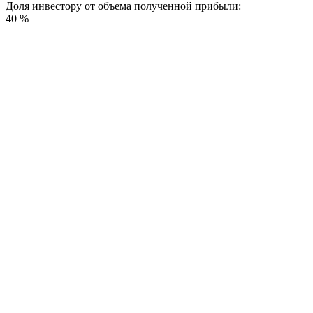
Доля инвестору от объема полученной прибыли:
40 %