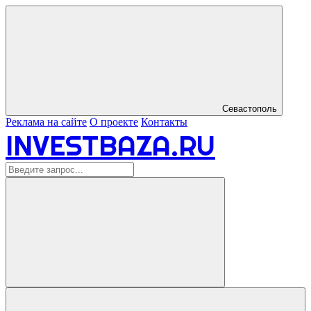
Севастополь
Реклама на сайте
О проекте
Контакты
INVESTBAZA.RU