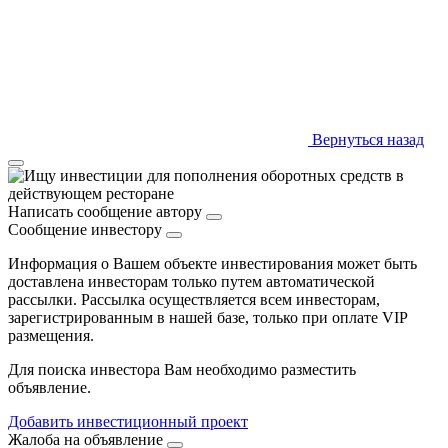
Вернуться назад
Написать сообщение автору
Сообщение инвестору
Информация о Вашем объекте инвестирования может быть
доставлена инвесторам только путем автоматической
рассылки. Рассылка осуществляется всем инвесторам,
зарегистрированным в нашей базе, только при оплате VIP
размещения.
Для поиска инвестора Вам необходимо разместить
объявление.
Добавить инвестиционный проект
Жалоба на объявление