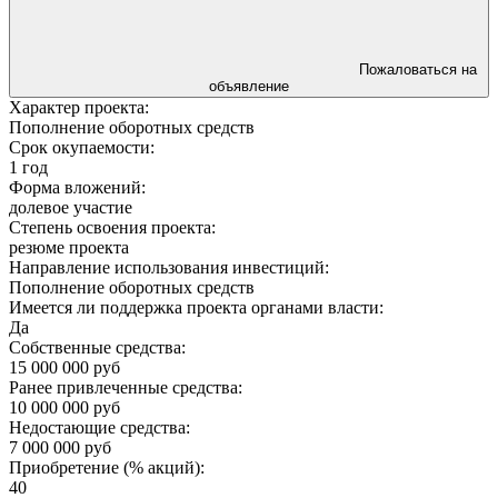
Пожаловаться на
объявление
Характер проекта:
Пополнение оборотных средств
Срок окупаемости:
1 год
Форма вложений:
долевое участие
Степень освоения проекта:
резюме проекта
Направление использования инвестиций:
Пополнение оборотных средств
Имеется ли поддержка проекта органами власти:
Да
Собственные средства:
15 000 000 руб
Ранее привлеченные средства:
10 000 000 руб
Недостающие средства:
7 000 000 руб
Приобретение (% акций):
40