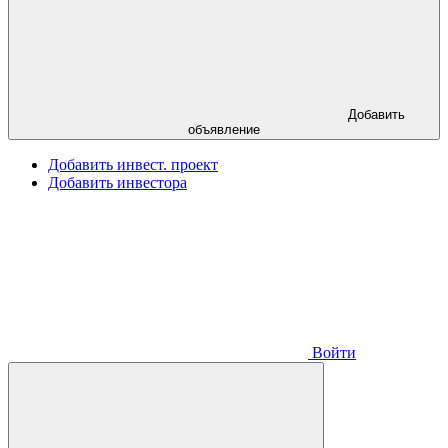
Добавить
объявление
Добавить инвест. проект
Добавить инвестора
Войти