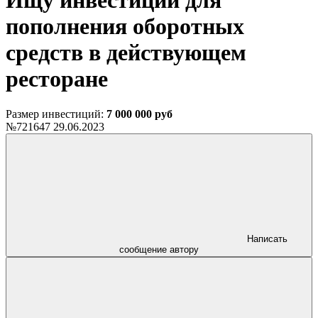
Ищу инвестиции для
пополнения оборотных
средств в действующем
ресторане
Размер инвестиций:
7 000 000 руб
№721647
29.06.2023
Написать
сообщение автору